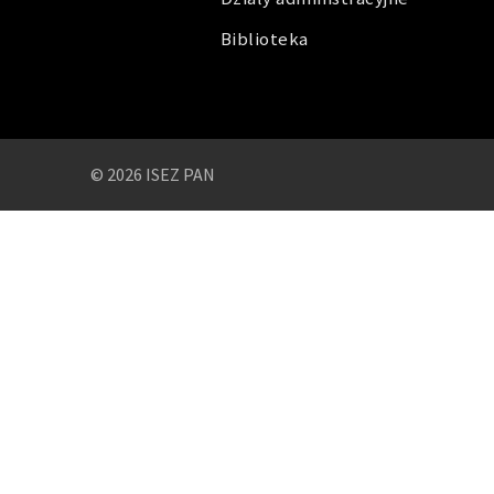
Biblioteka
© 2026 ISEZ PAN