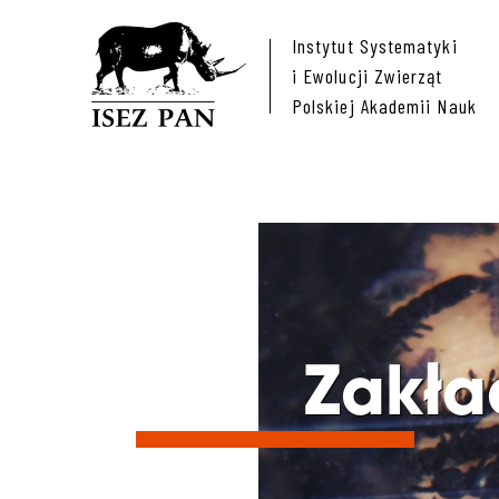
Instytut Systematyki
i Ewolucji Zwierząt
Polskiej Akademii Nauk
Zakła