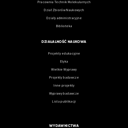
Pracownia Technik Molekularnych
Dział Zbiorów Naukowych
Działy administracyjne
Biblioteka
DZIAŁALNOŚĆ NAUKOWA
Projekty edukacyjne
Etyka
Wielkie Wyprawy
Projekty badawcze
Inne projekty
Wyprawy badawcze
Lista publikacji
WYDAWNICTWA