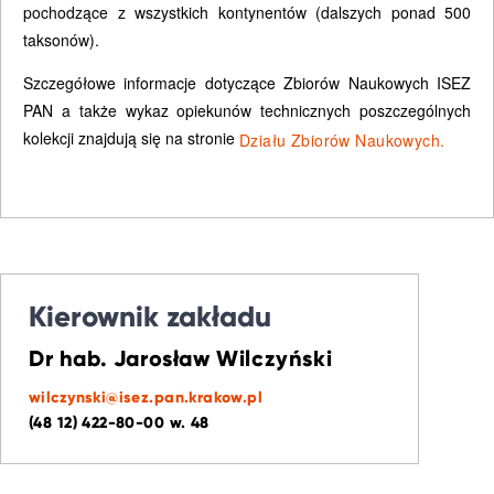
pochodzące z wszystkich kontynentów (dalszych ponad 500
taksonów).
Szczegółowe informacje dotyczące Zbiorów Naukowych ISEZ
PAN a także wykaz opiekunów technicznych poszczególnych
kolekcji znajdują się na stronie
Działu Zbiorów Naukowych.
Kierownik zakładu
Dr hab. Jarosław Wilczyński
wilczynski@isez.pan.krakow.pl
(48 12) 422-80-00 w. 48