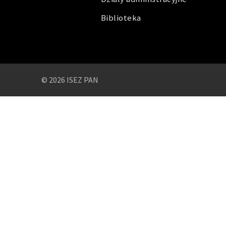
Biblioteka
© 2026 ISEZ PAN