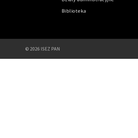
Biblioteka
© 2026 ISEZ PAN